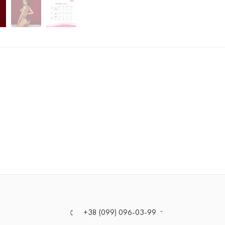
+38 (099) 096-03-99