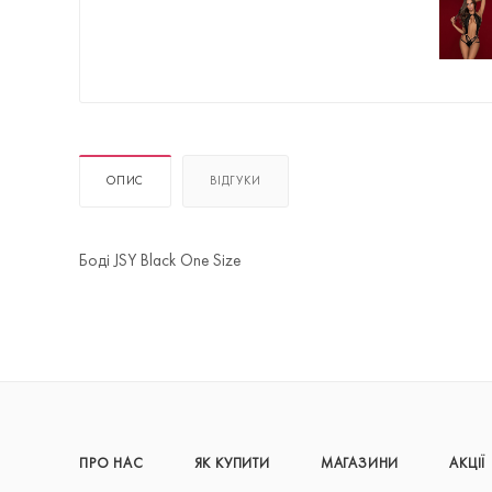
ОПИС
ВІДГУКИ
Боді JSY Black One Size
ПРО НАС
ЯК КУПИТИ
МАГАЗИНИ
АКЦІЇ