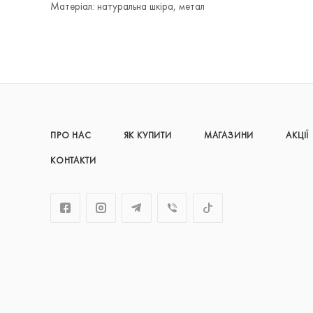
Матеріал: натуральна шкіра, метал
ПРО НАС
ЯК КУПИТИ
МАГАЗИНИ
АКЦІЇ
КОНТАКТИ