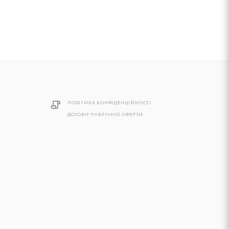
ПОЛІТИКА КОНФІДЕНЦІЙНОСТІ
ДОГОВІР ПУБЛІЧНОЇ ОФЕРТИ