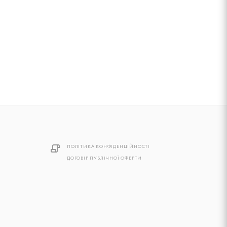
ПОЛІТИКА КОНФІДЕНЦІЙНОСТІ
ДОГОВІР ПУБЛІЧНОЇ ОФЕРТИ