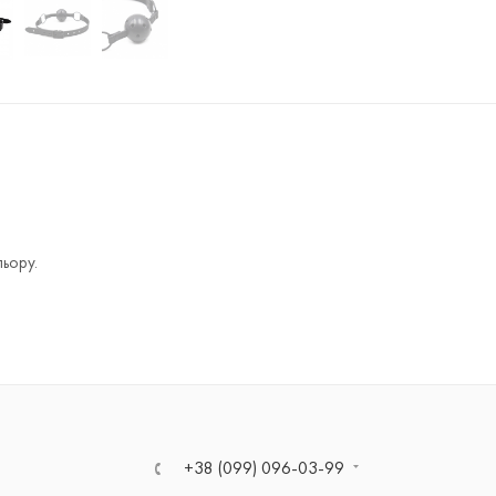
льору.
+38 (099) 096-03-99