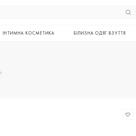
ІНТИМНА КОСМЕТИКА
БІЛИЗНА ОДЯГ ВЗУТТЯ
й