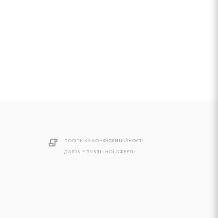
ПОЛІТИКА КОНФІДЕНЦІЙНОСТІ
ДОГОВІР ПУБЛІЧНОЇ ОФЕРТИ