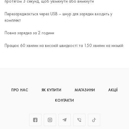
протягом 3 секунд, щоб увімкнути або вимкнути
Перезаряджається через USB – шнур для зарядки входить у
комплект
Повна зарядка за 2 години
Працює 60 хвилин на високій швидкості та 150 хвилин на низькій
ПРО НАС
ЯК КУПИТИ
МАГАЗИНИ
АКЦІЇ
КОНТАКТИ