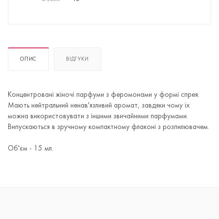
ОПИС
ВІДГУКИ
Концентровані жіночі парфуми з феромонами у формі спрея.
Мають нейтральний ненав'язливий аромат, завдяки чому їх
можна використовувати з іншими звичайними парфумами.
Випускаються в зручному компактному флаконі з розпилювачем.
Об'єм - 15 мл.