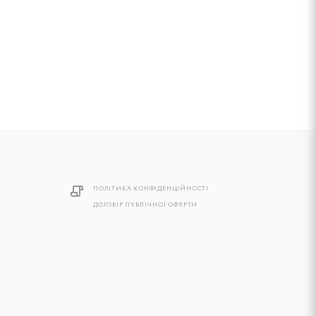
ПОЛІТИКА КОНФІДЕНЦІЙНОСТІ
ДОГОВІР ПУБЛІЧНОЇ ОФЕРТИ