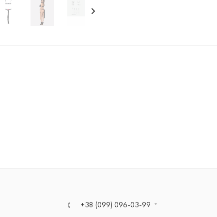
+38 (099) 096-03-99