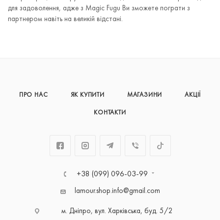
для задоволення, адже з Magic Fugu Ви зможете пограти з
партнером навіть на великій відстані.
ПРО НАС
ЯК КУПИТИ
МАГАЗИНИ
АКЦІЇ
КОНТАКТИ
+38 (099) 096-03-99
lamour.shop.info@gmail.com
м. Дніпро, вул. Харківська, буд. 5/2