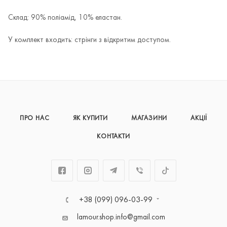
Склад: 90% поліамід, 10% еластан.
У комплект входить: стрінги з відкритим доступом.
ПРО НАС
ЯК КУПИТИ
МАГАЗИНИ
АКЦІЇ
КОНТАКТИ
+38 (099) 096-03-99
lamour.shop.info@gmail.com