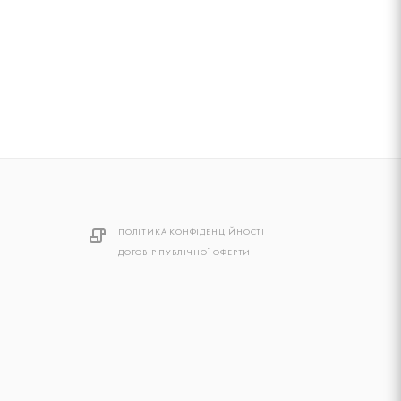
ПОЛІТИКА КОНФІДЕНЦІЙНОСТІ
ДОГОВІР ПУБЛІЧНОЇ ОФЕРТИ