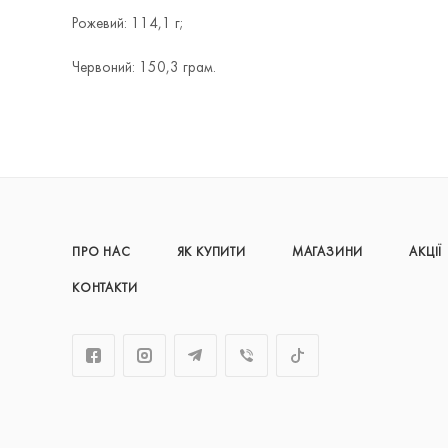
Рожевий: 114,1 г;
Червоний: 150,3 грам.
ПРО НАС
ЯК КУПИТИ
МАГАЗИНИ
АКЦІЇ
КОНТАКТИ