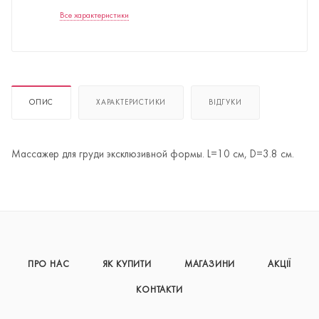
Все характеристики
ОПИС
ХАРАКТЕРИСТИКИ
ВІДГУКИ
Массажер для груди эксклюзивной формы. L=10 см, D=3.8 см.
ПРО НАС
ЯК КУПИТИ
МАГАЗИНИ
АКЦІЇ
КОНТАКТИ