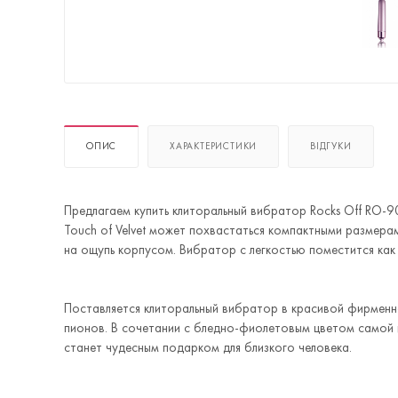
ОПИС
ХАРАКТЕРИСТИКИ
ВІДГУКИ
Предлагаем купить клиторальный вибратор Rocks Off RO-9
Touch of Velvet может похвастаться компактными размера
на ощупь корпусом. Вибратор с легкостью поместится как 
Поставляется клиторальный вибратор в красивой фирменн
пионов. В сочетании с бледно-фиолетовым цветом самой и
станет чудесным подарком для близкого человека.