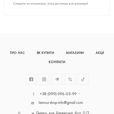
Спешите за покупками, пока доступны все размеры!
ПРО НАС
ЯК КУПИТИ
МАГАЗИНИ
АКЦІЇ
КОНТАКТИ
+38 (099) 096-03-99
lamour.shop.info@gmail.com
м. Дніпро, вул. Харківська, буд. 5/2