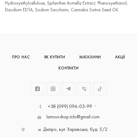
Hydroxyethylcellulose, Spilanthes Acmella Extract, Phenoxyethanol,
Disodium EDTA, Sodium Saccharin, Cannabis Sativa Seed Oil.
ПРО НАС
ЯК КУПИТИ
МАГАЗИНИ
АКЦІЇ
КОНТАКТИ
+38 (099) 096-03-99
lamour.shop.info@gmail.com
м. Дніпро, вул. Харківська, буд. 5/2